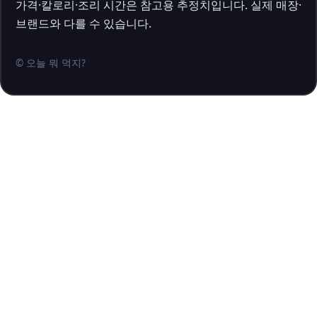
가격·칼로리·조리 시간은 참고용 추정치입니다. 실제 매장·
브랜드와 다를 수 있습니다.
© 오늘 뭐 먹지?